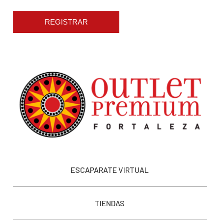
REGISTRAR
ESCAPARATE VIRTUAL
TIENDAS