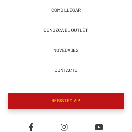
CÓMO LLEGAR
CONOZCA EL OUTLET
NOVEDADES
CONTACTO
REGISTRO VIP