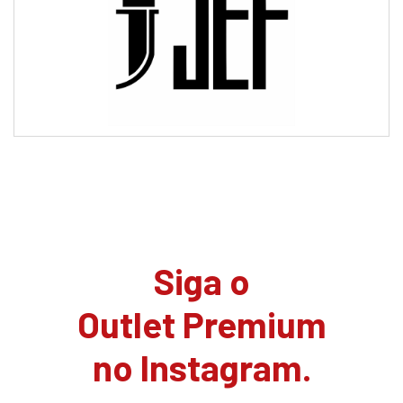
Siga o
Outlet Premium
no Instagram.