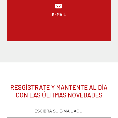
E-MAIL
RESGÍSTRATE Y MANTENTE AL DÍA
CON LAS ÚLTIMAS NOVEDADES