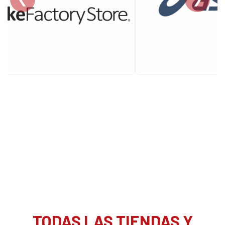
TODAS LAS TIENDAS Y