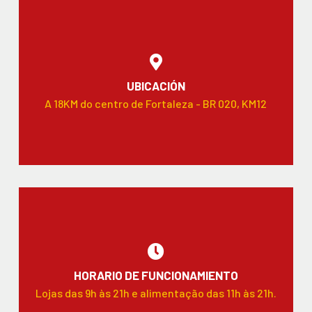
UBICACIÓN
A 18KM do centro de Fortaleza - BR 020, KM12
HORARIO DE FUNCIONAMIENTO
Lojas das 9h às 21h e alimentação das 11h às 21h.