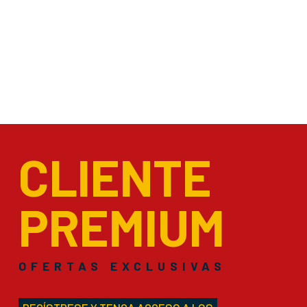
CLIENTE
PREMIUM
OFERTAS EXCLUSIVAS