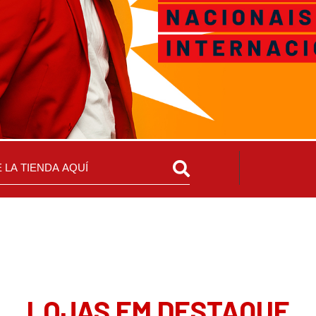
LOJAS EM DESTAQUE