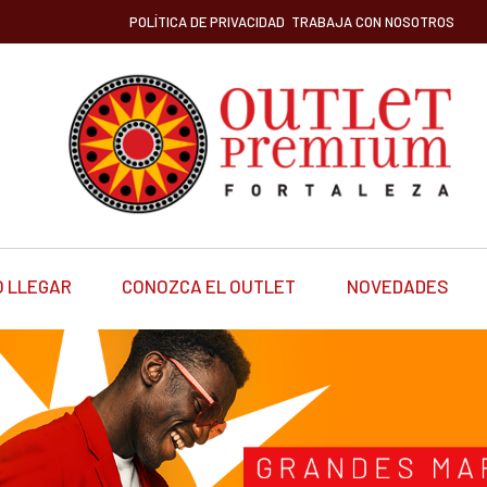
POLÍTICA DE PRIVACIDAD
TRABAJA CON NOSOTROS
 LLEGAR
CONOZCA EL OUTLET
NOVEDADES