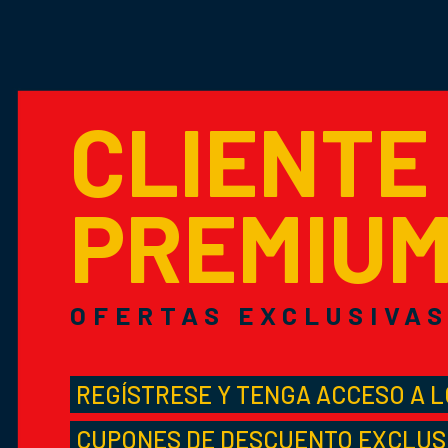
CLIENTE
PREMIU
OFERTAS EXCLUSIVA
REGÍSTRESE Y TENGA ACCESO A 
CUPONES DE DESCUENTO EXCLUS