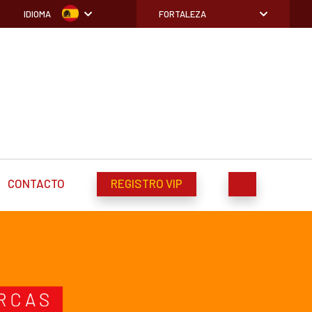
IDIOMA
FORTALEZA
CONTACTO
REGISTRO VIP