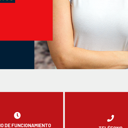
O DE FUNCIONAMIENTO
TELÉFONO