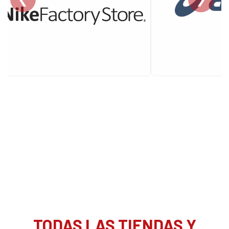
TODAS LAS TIENDAS Y