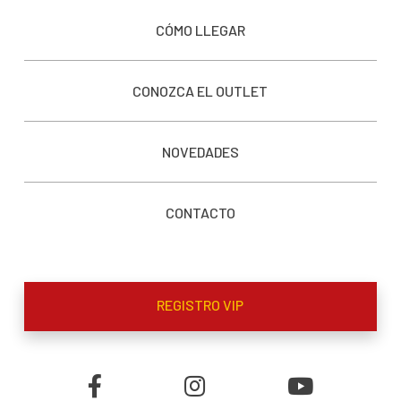
CÓMO LLEGAR
CONOZCA EL OUTLET
NOVEDADES
CONTACTO
REGISTRO VIP