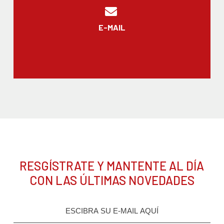
E-MAIL
RESGÍSTRATE Y MANTENTE AL DÍA
CON LAS ÚLTIMAS NOVEDADES