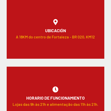
UBICACIÓN
A 18KM do centro de Fortaleza - BR 020, KM12
HORARIO DE FUNCIONAMIENTO
Lojas das 9h às 21h e alimentação das 11h às 21h.