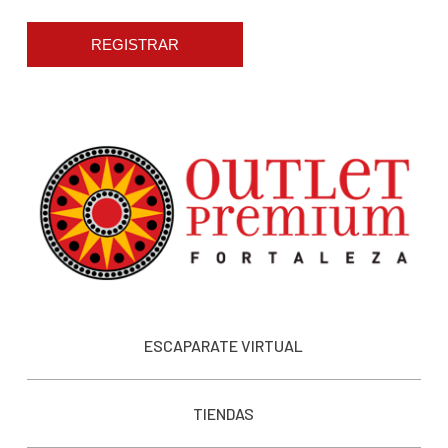
REGISTRAR
ESCAPARATE VIRTUAL
TIENDAS