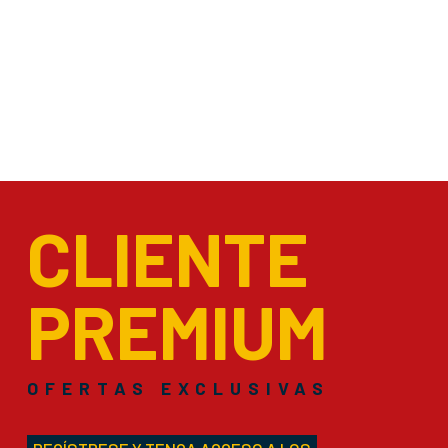
CLIENTE
PREMIUM
OFERTAS EXCLUSIVAS