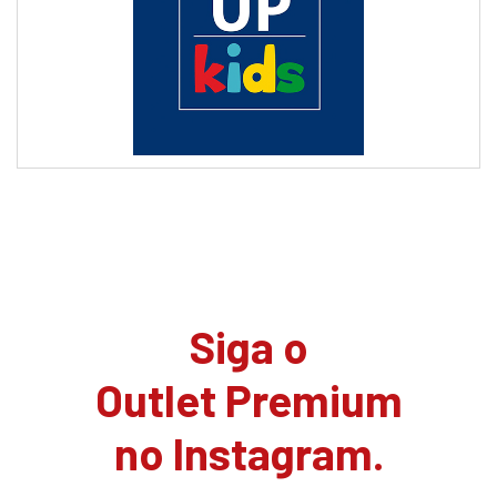
Siga o
Outlet Premium
no Instagram.