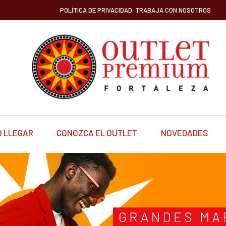
POLÍTICA DE PRIVACIDAD
TRABAJA CON NOSOTROS
 LLEGAR
CONOZCA EL OUTLET
NOVEDADES