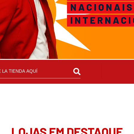
LOJAS EM DESTAQUE