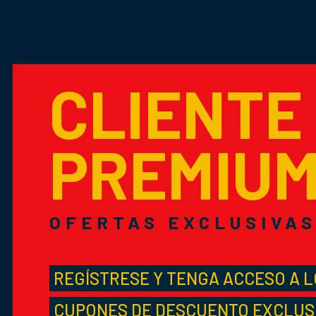
CLIENTE
PREMIU
OFERTAS EXCLUSIVA
REGÍSTRESE Y TENGA ACCESO A 
CUPONES DE DESCUENTO EXCLUS