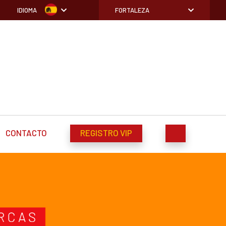
IDIOMA
FORTALEZA
CONTACTO
REGISTRO VIP