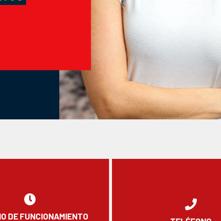
O DE FUNCIONAMIENTO
TELÉFONO