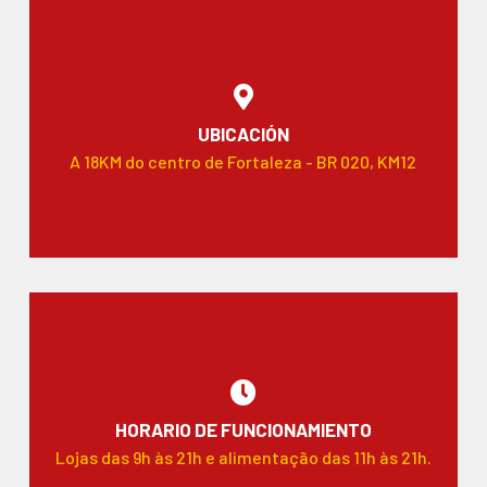
UBICACIÓN
A 18KM do centro de Fortaleza - BR 020, KM12
HORARIO DE FUNCIONAMIENTO
Lojas das 9h às 21h e alimentação das 11h às 21h.