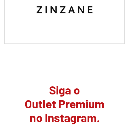
Siga o
Outlet Premium
no Instagram.