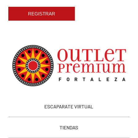
REGISTRAR
ESCAPARATE VIRTUAL
TIENDAS