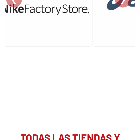
TODAS LAS TIENDAS Y