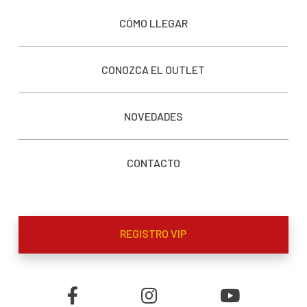
CÓMO LLEGAR
CONOZCA EL OUTLET
NOVEDADES
CONTACTO
REGISTRO VIP