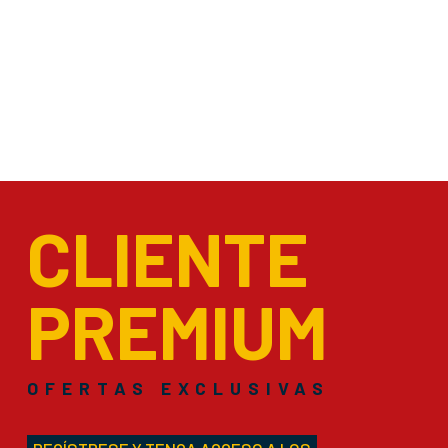
CLIENTE
PREMIUM
OFERTAS EXCLUSIVAS