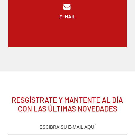
E-MAIL
RESGÍSTRATE Y MANTENTE AL DÍA
CON LAS ÚLTIMAS NOVEDADES