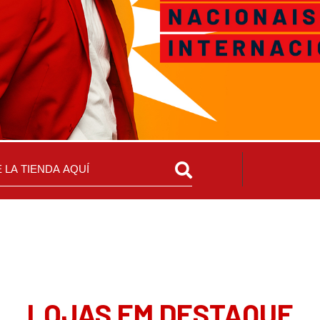
LOJAS EM DESTAQUE