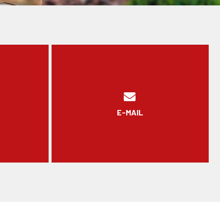
E-MAIL