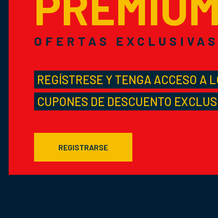
PREMIU
OFERTAS EXCLUSIVA
REGÍSTRESE Y TENGA ACCESO A 
CUPONES DE DESCUENTO EXCLUS
REGISTRARSE