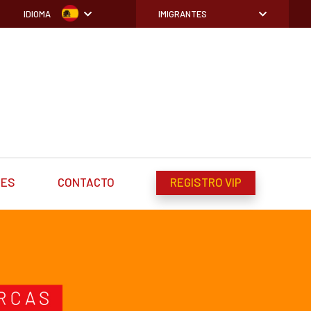
IDIOMA
IMIGRANTES
DES
CONTACTO
REGISTRO VIP