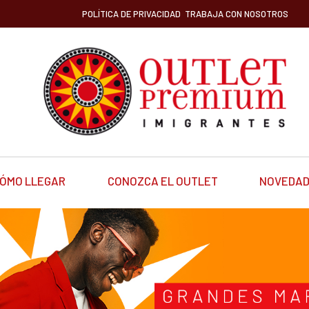
POLÍTICA DE PRIVACIDAD
TRABAJA CON NOSOTROS
ÓMO LLEGAR
CONOZCA EL OUTLET
NOVEDA