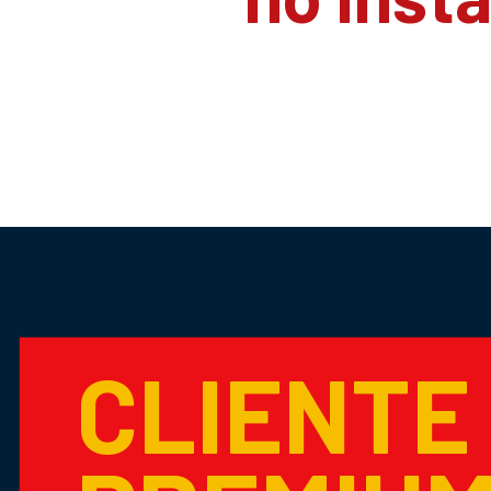
CLIENTE