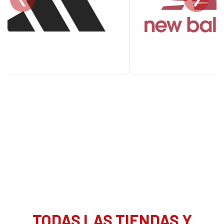
TODAS LAS TIENDAS Y