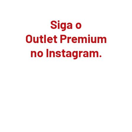
Siga o
Outlet Premium
no Instagram.