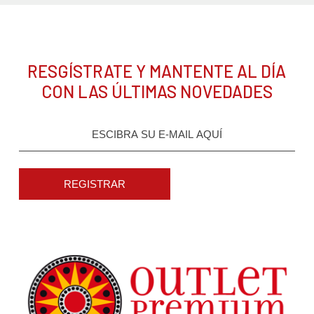
RESGÍSTRATE Y MANTENTE AL DÍA
CON LAS ÚLTIMAS NOVEDADES
REGISTRAR