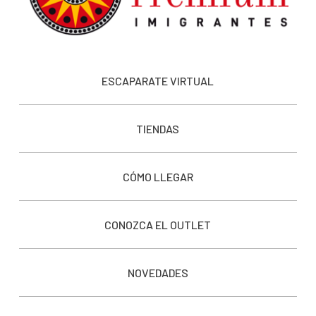
ESCAPARATE VIRTUAL
TIENDAS
CÓMO LLEGAR
CONOZCA EL OUTLET
NOVEDADES