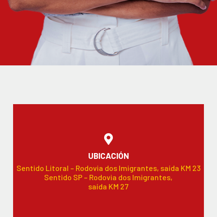
UBICACIÓN
Sentido Litoral – Rodovia dos Imigrantes, saída KM 23
Sentido SP – Rodovia dos Imigrantes,
saída KM 27