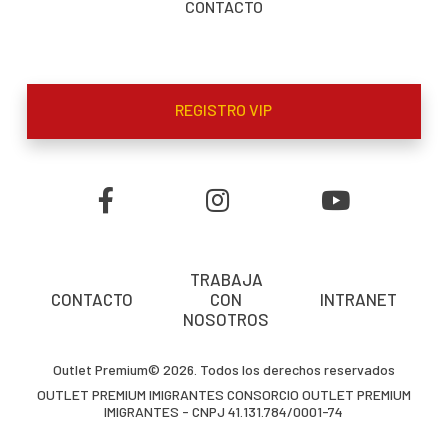
CONTACTO
REGISTRO VIP
TRABAJA
CONTACTO
CON
INTRANET
NOSOTROS
Outlet Premium© 2026. Todos los derechos reservados
OUTLET PREMIUM IMIGRANTES CONSORCIO OUTLET PREMIUM
IMIGRANTES - CNPJ 41.131.784/0001-74