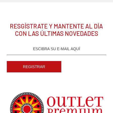
RESGÍSTRATE Y MANTENTE AL DÍA
CON LAS ÚLTIMAS NOVEDADES
REGISTRAR