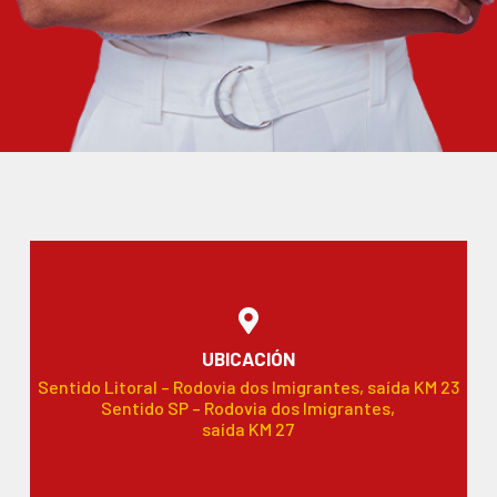
UBICACIÓN
Sentido Litoral – Rodovia dos Imigrantes, saída KM 23
Sentido SP – Rodovia dos Imigrantes,
saída KM 27