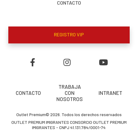
CONTACTO
REGISTRO VIP
TRABAJA
CONTACTO
CON
INTRANET
NOSOTROS
Outlet Premium© 2026. Todos los derechos reservados
OUTLET PREMIUM IMIGRANTES CONSORCIO OUTLET PREMIUM
IMIGRANTES - CNPJ 41.131.784/0001-74