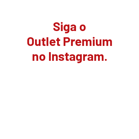
Siga o
Outlet Premium
no Instagram.