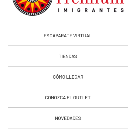
ESCAPARATE VIRTUAL
TIENDAS
CÓMO LLEGAR
CONOZCA EL OUTLET
NOVEDADES