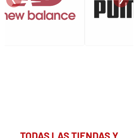
TODAS LAS TIENDAS Y