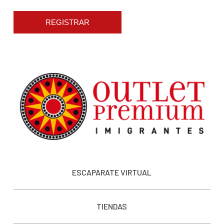
REGISTRAR
ESCAPARATE VIRTUAL
TIENDAS