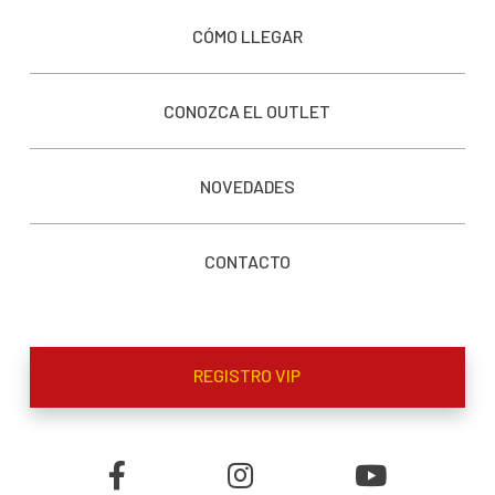
CÓMO LLEGAR
CONOZCA EL OUTLET
NOVEDADES
CONTACTO
REGISTRO VIP