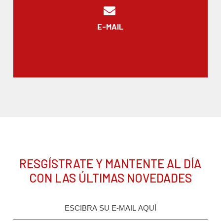
E-MAIL
RESGÍSTRATE Y MANTENTE AL DÍA
CON LAS ÚLTIMAS NOVEDADES