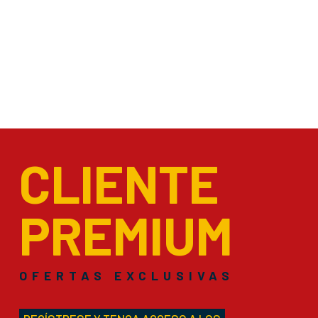
CLIENTE
PREMIUM
OFERTAS EXCLUSIVAS