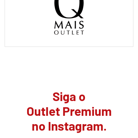
Siga o
Outlet Premium
no Instagram.