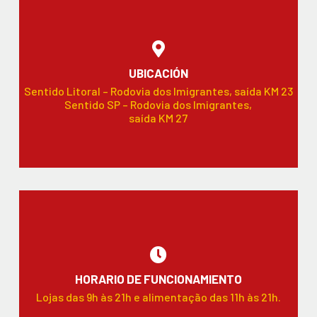
UBICACIÓN
Sentido Litoral – Rodovia dos Imigrantes, saída KM 23
Sentido SP – Rodovia dos Imigrantes,
saída KM 27
HORARIO DE FUNCIONAMIENTO
Lojas das 9h às 21h e alimentação das 11h às 21h.