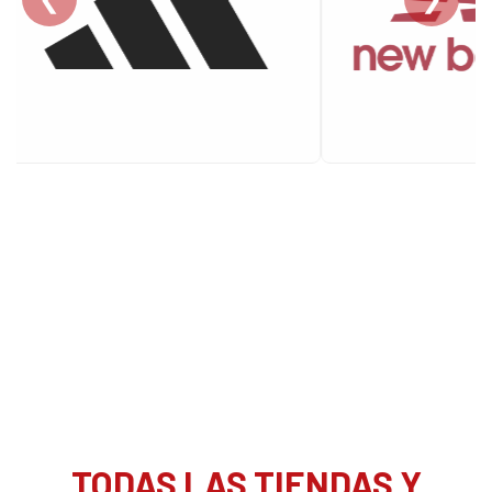
TODAS LAS TIENDAS Y