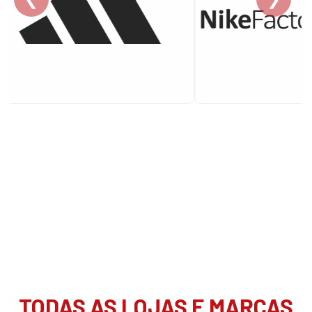
TODAS AS LOJAS E MARCAS