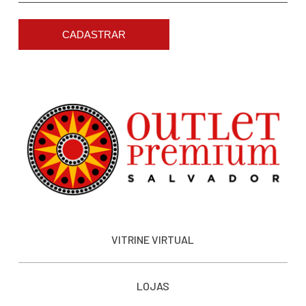
CADASTRAR
VITRINE VIRTUAL
LOJAS