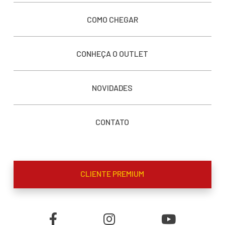
COMO CHEGAR
CONHEÇA O OUTLET
NOVIDADES
CONTATO
CLIENTE PREMIUM