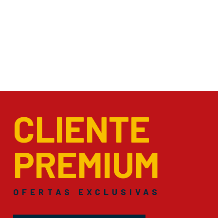
CLIENTE
PREMIUM
OFERTAS EXCLUSIVAS