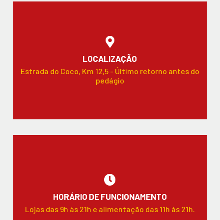
LOCALIZAÇÃO
Estrada do Coco, Km 12,5 - Último retorno antes do
pedágio
HORÁRIO DE FUNCIONAMENTO
Lojas das 9h às 21h e alimentação das 11h às 21h.