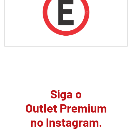
Siga o
Outlet Premium
no Instagram.