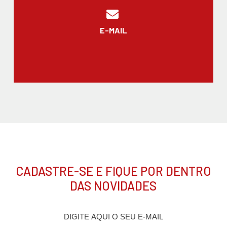
E-MAIL
CADASTRE-SE E FIQUE POR DENTRO
DAS NOVIDADES