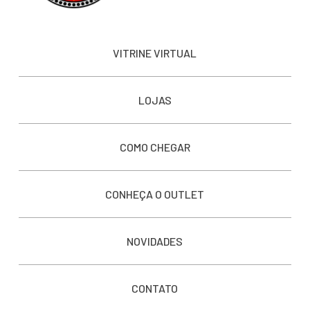
VITRINE VIRTUAL
LOJAS
COMO CHEGAR
CONHEÇA O OUTLET
NOVIDADES
CONTATO