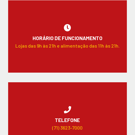
HORÁRIO DE FUNCIONAMENTO
Lojas das 9h às 21h e alimentação das 11h às 21h.
TELEFONE
(71) 3623-7000