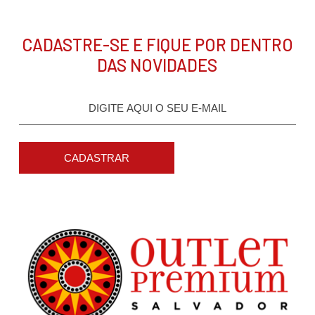
CADASTRE-SE E FIQUE POR DENTRO
DAS NOVIDADES
CADASTRAR