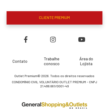
CLIENTE PREMIUM
Trabalhe
Área do
Contato
conosco
Lojista
Outlet Premium© 2026. Todos os direitos reservados
CONDOMÍNIO CIVIL VOLUNTÁRIO OUTLET PREMIUM - CNPJ
21.486.661/0001-49