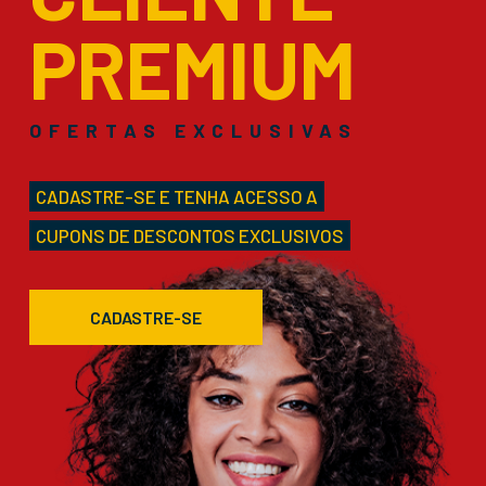
PREMIUM
OFERTAS EXCLUSIVAS
CADASTRE-SE E TENHA ACESSO A
CUPONS DE DESCONTOS EXCLUSIVOS
CADASTRE-SE