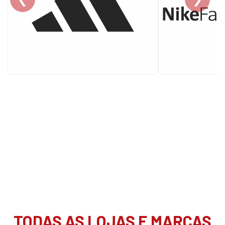
TODAS AS LOJAS E MARCAS