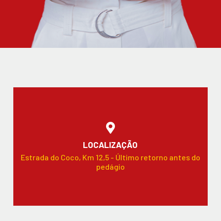
LOCALIZAÇÃO
Estrada do Coco, Km 12,5 - Último retorno antes do
pedágio