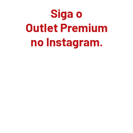
Siga o
Outlet Premium
no Instagram.