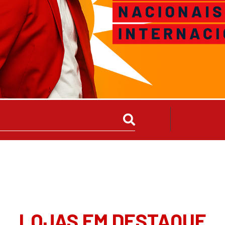
LOJAS EM DESTAQUE