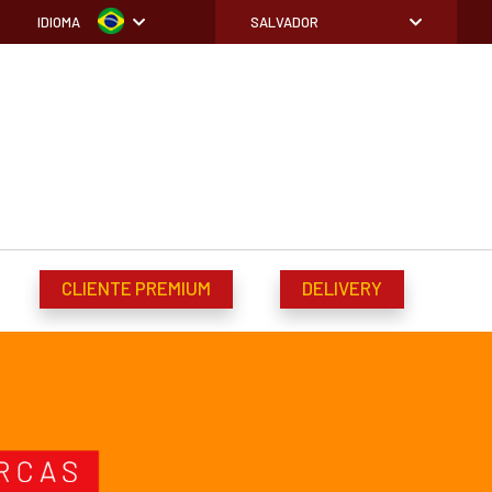
IDIOMA
SALVADOR
CLIENTE PREMIUM
DELIVERY