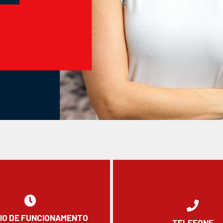
IO DE FUNCIONAMENTO
TELEFONE