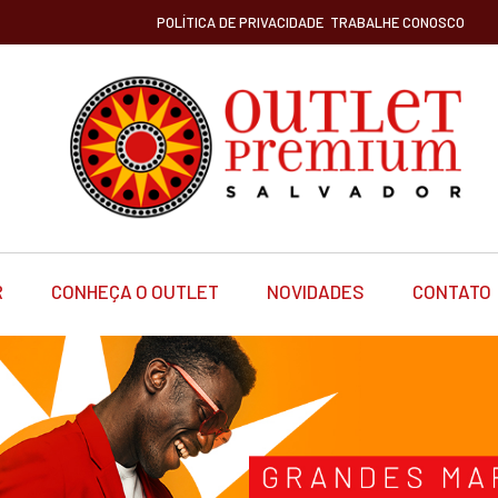
POLÍTICA DE PRIVACIDADE
TRABALHE CONOSCO
R
CONHEÇA O OUTLET
NOVIDADES
CONTATO