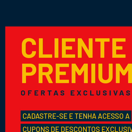
CLIENTE
PREMIU
OFERTAS EXCLUSIVA
CADASTRE-SE E TENHA ACESSO A
CUPONS DE DESCONTOS EXCLUSI