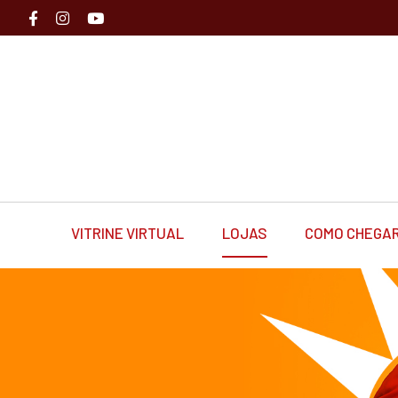
VITRINE VIRTUAL
LOJAS
COMO CHEGA