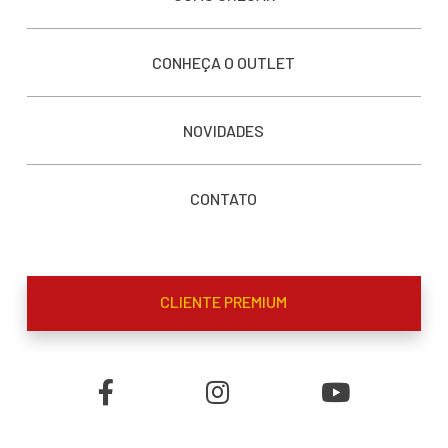
CONHEÇA O OUTLET
NOVIDADES
CONTATO
CLIENTE PREMIUM