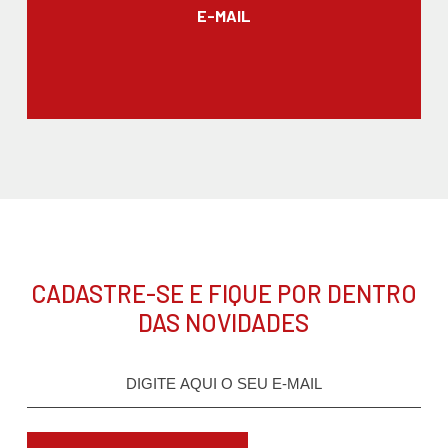
E-MAIL
CADASTRE-SE E FIQUE POR DENTRO
DAS NOVIDADES