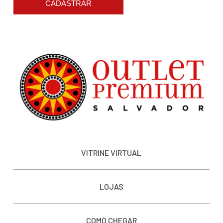
CADASTRAR
VITRINE VIRTUAL
LOJAS
COMO CHEGAR