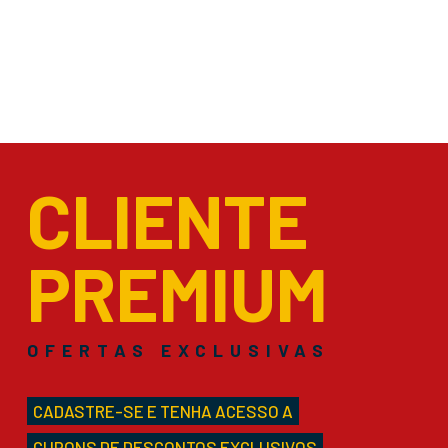
CLIENTE
PREMIUM
OFERTAS EXCLUSIVAS
CADASTRE-SE E TENHA ACESSO A
CUPONS DE DESCONTOS EXCLUSIVOS