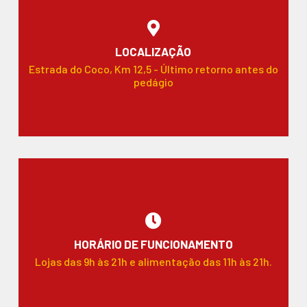
LOCALIZAÇÃO
Estrada do Coco, Km 12,5 - Último retorno antes do
pedágio
HORÁRIO DE FUNCIONAMENTO
Lojas das 9h às 21h e alimentação das 11h às 21h.