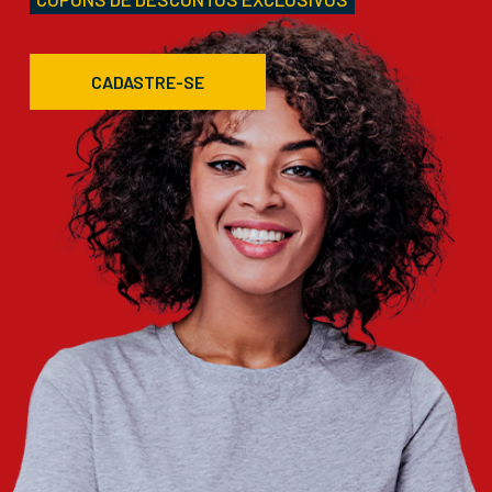
CADASTRE-SE