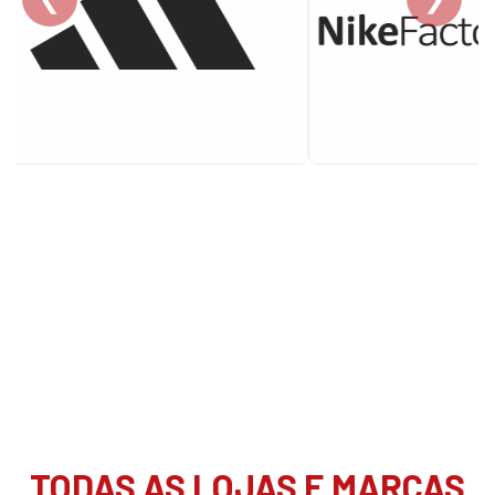
TODAS AS LOJAS E MARCAS