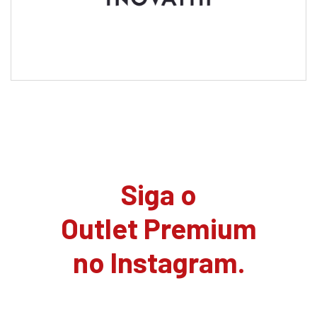
Siga o
Outlet Premium
no Instagram.